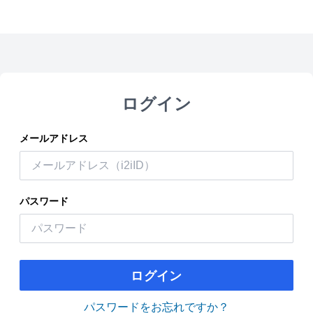
ログイン
メールアドレス
パスワード
ログイン
パスワードをお忘れですか？