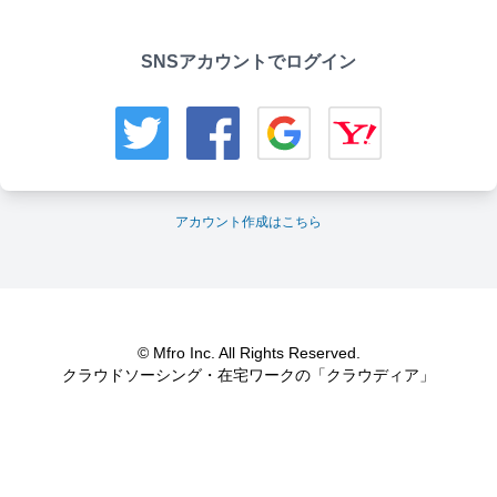
SNSアカウントでログイン
アカウント作成はこちら
© Mfro Inc. All Rights Reserved.
クラウドソーシング・在宅ワークの「クラウディア」