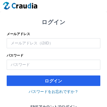
ログイン
メールアドレス
パスワード
ログイン
パスワードをお忘れですか？
SNSアカウントでログイン