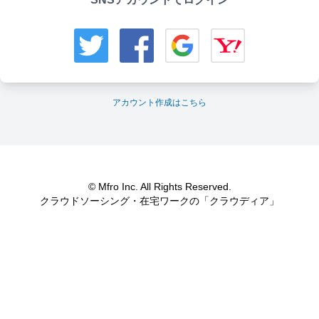
アカウント作成はこちら
© Mfro Inc. All Rights Reserved.
クラウドソーシング・在宅ワークの「クラウディア」