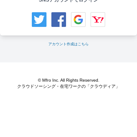
アカウント作成はこちら
© Mfro Inc. All Rights Reserved.
クラウドソーシング・在宅ワークの「クラウディア」