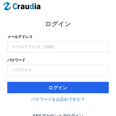
ログイン
メールアドレス
パスワード
ログイン
パスワードをお忘れですか？
SNSアカウントでログイン