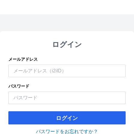
ログイン
メールアドレス
パスワード
ログイン
パスワードをお忘れですか？