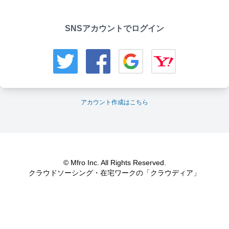
SNSアカウントでログイン
アカウント作成はこちら
© Mfro Inc. All Rights Reserved.
クラウドソーシング・在宅ワークの「クラウディア」