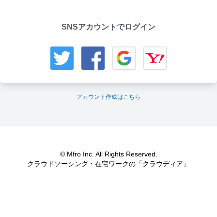
SNSアカウントでログイン
アカウント作成はこちら
© Mfro Inc. All Rights Reserved.
クラウドソーシング・在宅ワークの「クラウディア」