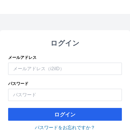
ログイン
メールアドレス
パスワード
ログイン
パスワードをお忘れですか？