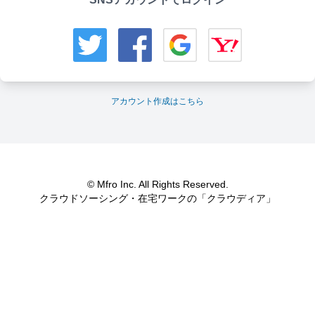
アカウント作成はこちら
© Mfro Inc. All Rights Reserved.
クラウドソーシング・在宅ワークの「クラウディア」