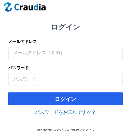
ログイン
メールアドレス
パスワード
ログイン
パスワードをお忘れですか？
SNSアカウントでログイン