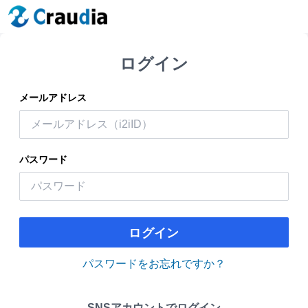
ログイン
メールアドレス
パスワード
ログイン
パスワードをお忘れですか？
SNSアカウントでログイン