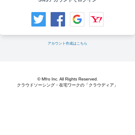
アカウント作成はこちら
© Mfro Inc. All Rights Reserved.
クラウドソーシング・在宅ワークの「クラウディア」