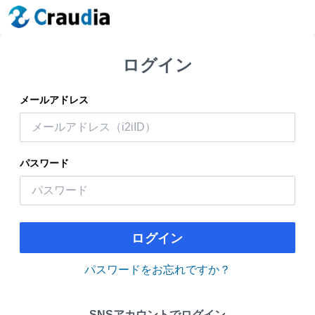
ログイン
メールアドレス
パスワード
ログイン
パスワードをお忘れですか？
SNSアカウントでログイン