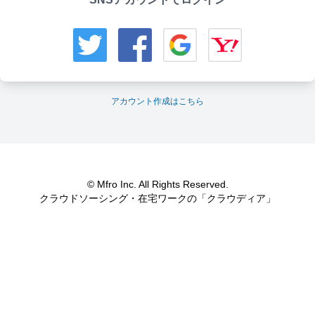
アカウント作成はこちら
© Mfro Inc. All Rights Reserved.
クラウドソーシング・在宅ワークの「クラウディア」