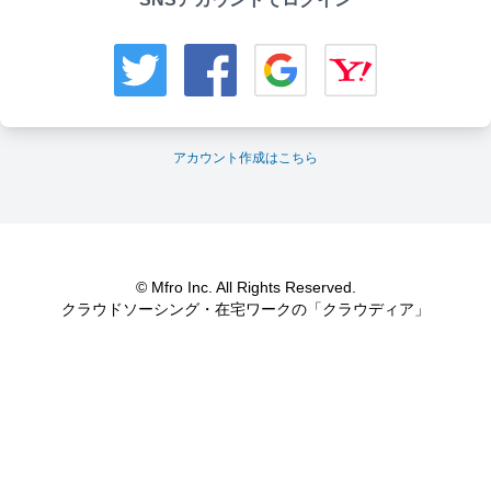
アカウント作成はこちら
© Mfro Inc. All Rights Reserved.
クラウドソーシング・在宅ワークの「クラウディア」