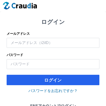
ログイン
メールアドレス
パスワード
ログイン
パスワードをお忘れですか？
SNSアカウントでログイン