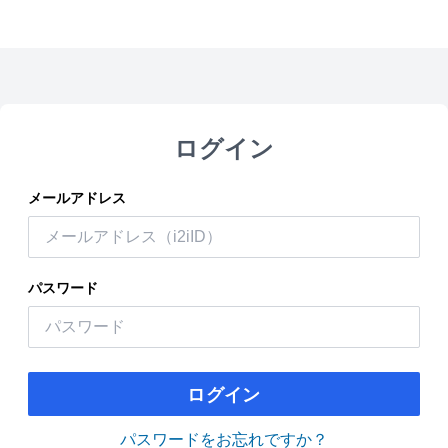
ログイン
メールアドレス
パスワード
ログイン
パスワードをお忘れですか？