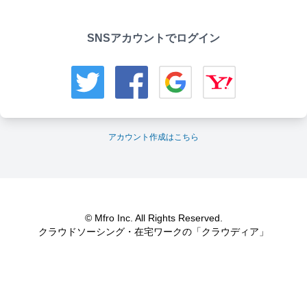
SNSアカウントでログイン
アカウント作成はこちら
© Mfro Inc. All Rights Reserved.
クラウドソーシング・在宅ワークの「クラウディア」