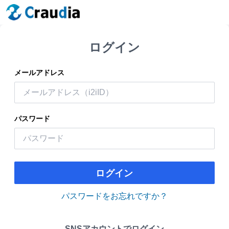
ログイン
メールアドレス
パスワード
ログイン
パスワードをお忘れですか？
SNSアカウントでログイン