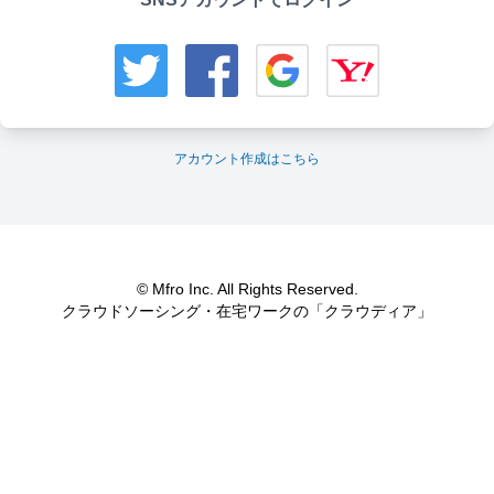
アカウント作成はこちら
© Mfro Inc. All Rights Reserved.
クラウドソーシング・在宅ワークの「クラウディア」