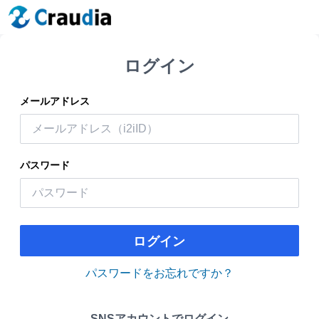
ログイン
メールアドレス
パスワード
ログイン
パスワードをお忘れですか？
SNSアカウントでログイン