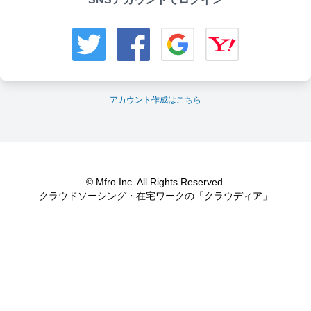
アカウント作成はこちら
© Mfro Inc. All Rights Reserved.
クラウドソーシング・在宅ワークの「クラウディア」