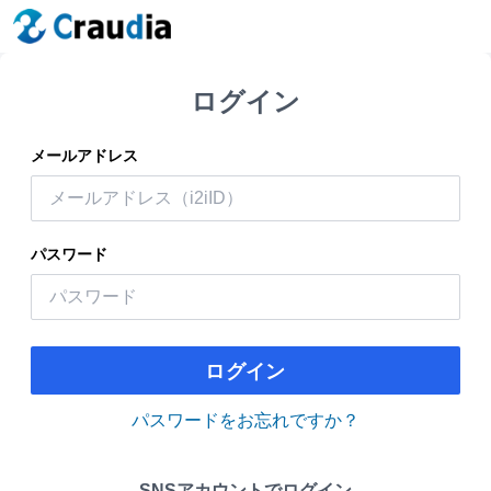
ログイン
メールアドレス
パスワード
ログイン
パスワードをお忘れですか？
SNSアカウントでログイン