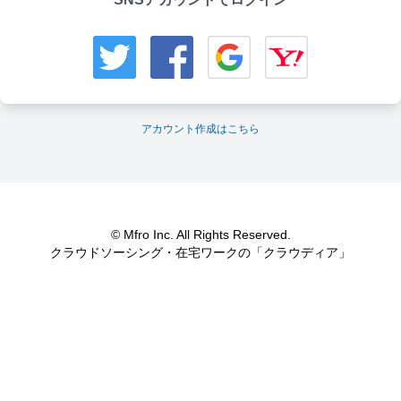
アカウント作成はこちら
© Mfro Inc. All Rights Reserved.
クラウドソーシング・在宅ワークの「クラウディア」