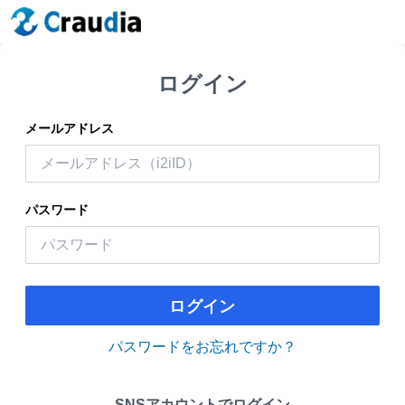
ログイン
メールアドレス
パスワード
ログイン
パスワードをお忘れですか？
SNSアカウントでログイン