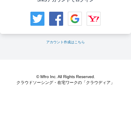
アカウント作成はこちら
© Mfro Inc. All Rights Reserved.
クラウドソーシング・在宅ワークの「クラウディア」