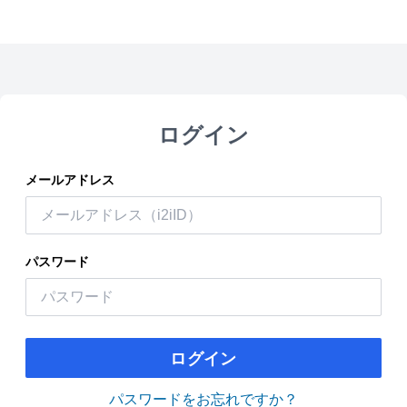
ログイン
メールアドレス
パスワード
ログイン
パスワードをお忘れですか？