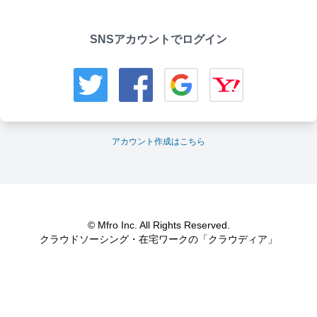
SNSアカウントでログイン
アカウント作成はこちら
© Mfro Inc. All Rights Reserved.
クラウドソーシング・在宅ワークの「クラウディア」