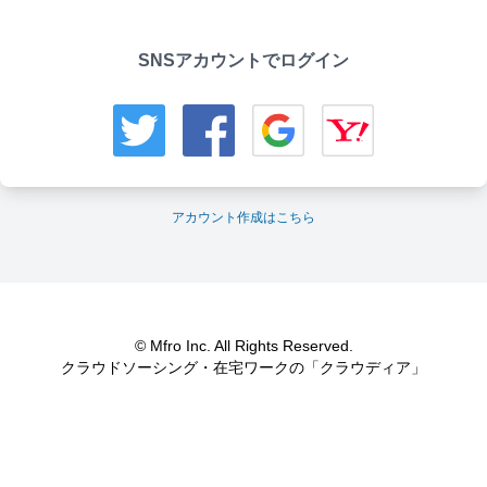
SNSアカウントでログイン
アカウント作成はこちら
© Mfro Inc. All Rights Reserved.
クラウドソーシング・在宅ワークの「クラウディア」