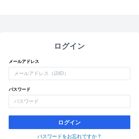
ログイン
メールアドレス
パスワード
ログイン
パスワードをお忘れですか？