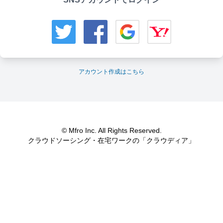
アカウント作成はこちら
© Mfro Inc. All Rights Reserved.
クラウドソーシング・在宅ワークの「クラウディア」