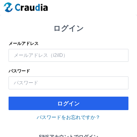
ログイン
メールアドレス
パスワード
ログイン
パスワードをお忘れですか？
SNSアカウントでログイン