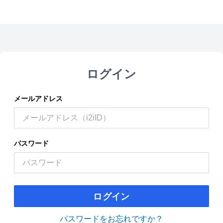
ログイン
メールアドレス
パスワード
ログイン
パスワードをお忘れですか？