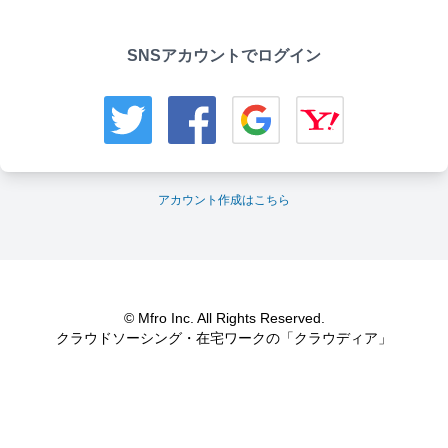
SNSアカウントでログイン
アカウント作成はこちら
© Mfro Inc. All Rights Reserved.
クラウドソーシング・在宅ワークの「クラウディア」