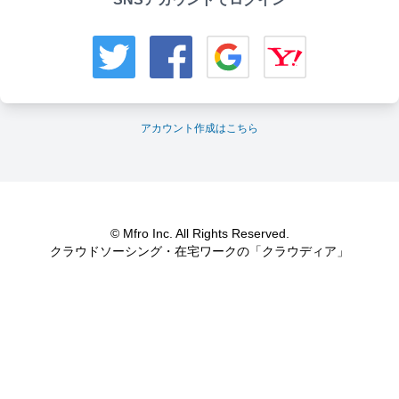
アカウント作成はこちら
© Mfro Inc. All Rights Reserved.
クラウドソーシング・在宅ワークの「クラウディア」