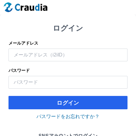
ログイン
メールアドレス
パスワード
ログイン
パスワードをお忘れですか？
SNSアカウントでログイン