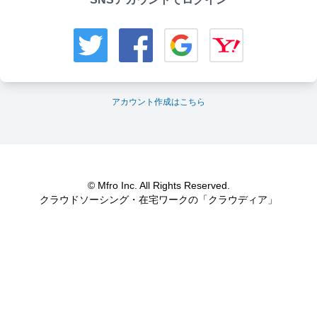
アカウント作成はこちら
© Mfro Inc. All Rights Reserved.
クラウドソーシング・在宅ワークの「クラウディア」