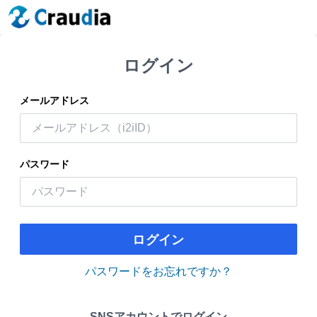
ログイン
メールアドレス
パスワード
ログイン
パスワードをお忘れですか？
SNSアカウントでログイン