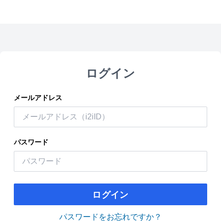
ログイン
メールアドレス
パスワード
ログイン
パスワードをお忘れですか？