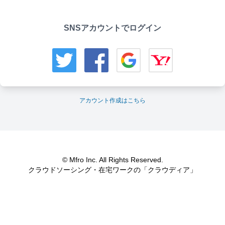
SNSアカウントでログイン
アカウント作成はこちら
© Mfro Inc. All Rights Reserved.
クラウドソーシング・在宅ワークの「クラウディア」