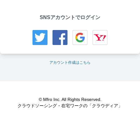
SNSアカウントでログイン
アカウント作成はこちら
© Mfro Inc. All Rights Reserved.
クラウドソーシング・在宅ワークの「クラウディア」