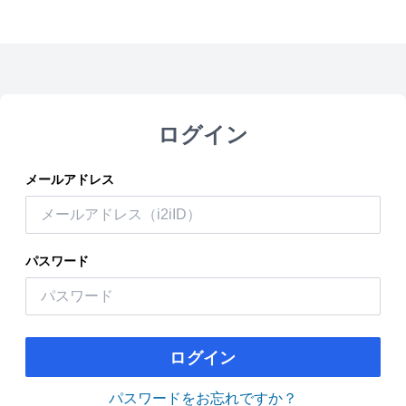
ログイン
メールアドレス
パスワード
ログイン
パスワードをお忘れですか？