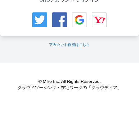
アカウント作成はこちら
© Mfro Inc. All Rights Reserved.
クラウドソーシング・在宅ワークの「クラウディア」