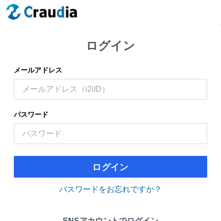
ログイン
メールアドレス
パスワード
ログイン
パスワードをお忘れですか？
SNSアカウントでログイン