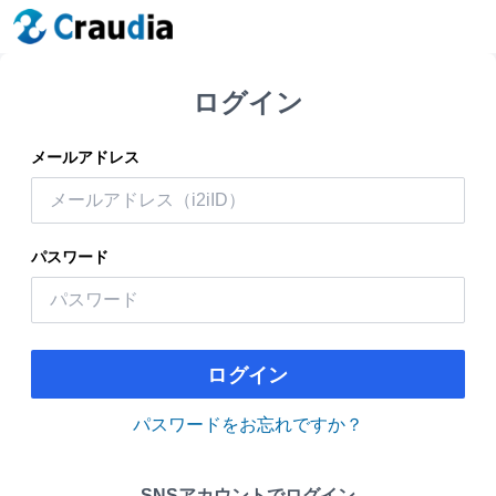
ログイン
メールアドレス
パスワード
ログイン
パスワードをお忘れですか？
SNSアカウントでログイン