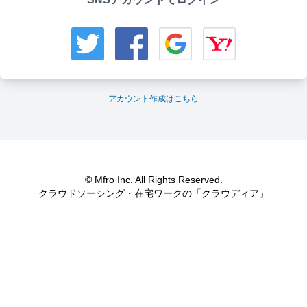
アカウント作成はこちら
© Mfro Inc. All Rights Reserved.
クラウドソーシング・在宅ワークの「クラウディア」