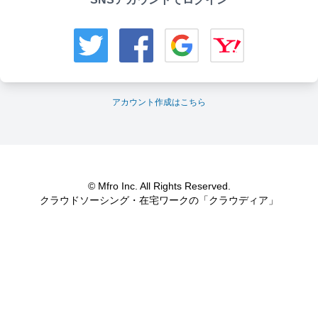
アカウント作成はこちら
© Mfro Inc. All Rights Reserved.
クラウドソーシング・在宅ワークの「クラウディア」