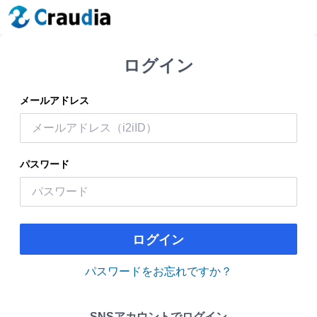
ログイン
メールアドレス
パスワード
ログイン
パスワードをお忘れですか？
SNSアカウントでログイン