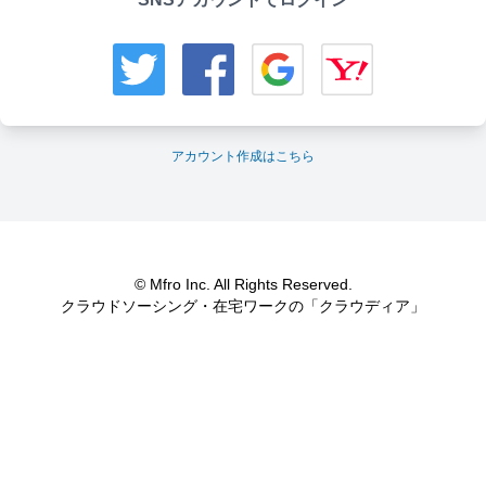
アカウント作成はこちら
© Mfro Inc. All Rights Reserved.
クラウドソーシング・在宅ワークの「クラウディア」