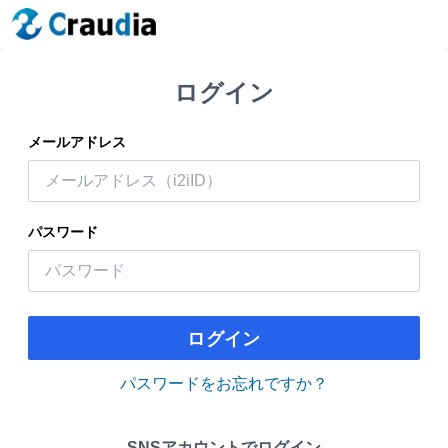
ログイン
メールアドレス
パスワード
ログイン
パスワードをお忘れですか？
SNSアカウントでログイン