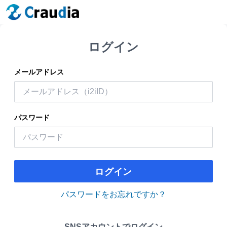
ログイン
メールアドレス
パスワード
ログイン
パスワードをお忘れですか？
SNSアカウントでログイン