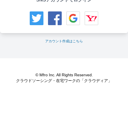
アカウント作成はこちら
© Mfro Inc. All Rights Reserved.
クラウドソーシング・在宅ワークの「クラウディア」