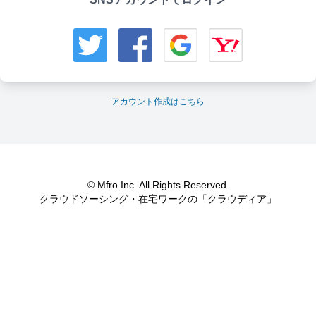
アカウント作成はこちら
© Mfro Inc. All Rights Reserved.
クラウドソーシング・在宅ワークの「クラウディア」