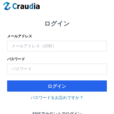
ログイン
メールアドレス
パスワード
ログイン
パスワードをお忘れですか？
SNSアカウントでログイン