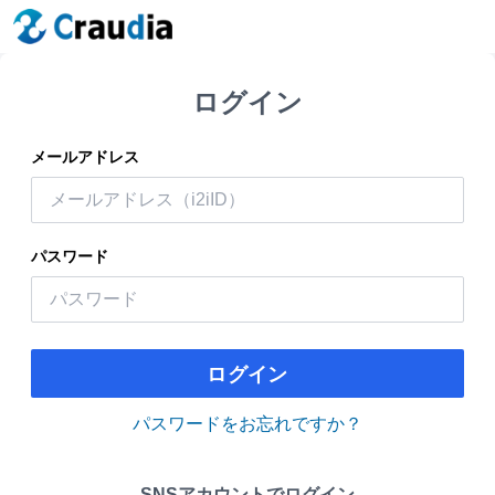
ログイン
メールアドレス
パスワード
ログイン
パスワードをお忘れですか？
SNSアカウントでログイン