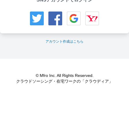
アカウント作成はこちら
© Mfro Inc. All Rights Reserved.
クラウドソーシング・在宅ワークの「クラウディア」