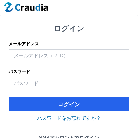
ログイン
メールアドレス
パスワード
ログイン
パスワードをお忘れですか？
SNSアカウントでログイン