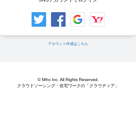
アカウント作成はこちら
© Mfro Inc. All Rights Reserved.
クラウドソーシング・在宅ワークの「クラウディア」