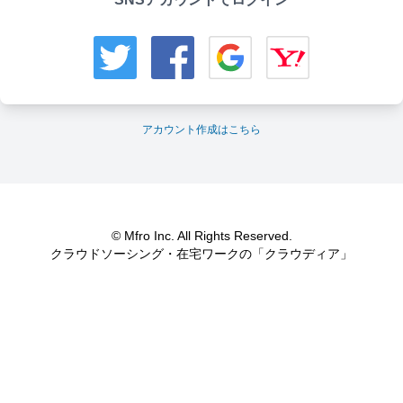
アカウント作成はこちら
© Mfro Inc. All Rights Reserved.
クラウドソーシング・在宅ワークの「クラウディア」