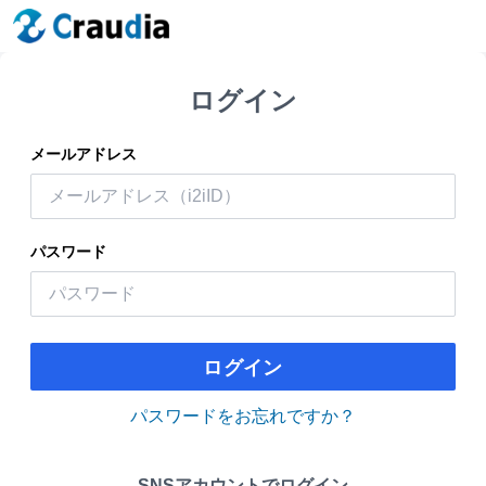
ログイン
メールアドレス
パスワード
ログイン
パスワードをお忘れですか？
SNSアカウントでログイン