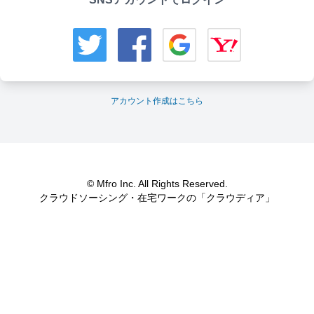
アカウント作成はこちら
© Mfro Inc. All Rights Reserved.
クラウドソーシング・在宅ワークの「クラウディア」