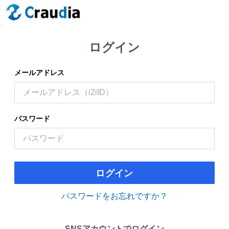
ログイン
メールアドレス
パスワード
ログイン
パスワードをお忘れですか？
SNSアカウントでログイン