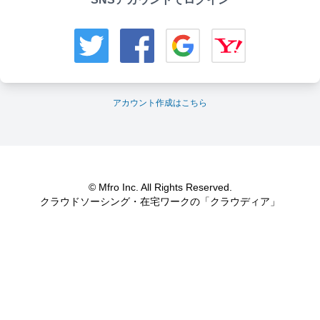
アカウント作成はこちら
© Mfro Inc. All Rights Reserved.
クラウドソーシング・在宅ワークの「クラウディア」