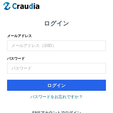
ログイン
メールアドレス
パスワード
ログイン
パスワードをお忘れですか？
SNSアカウントでログイン