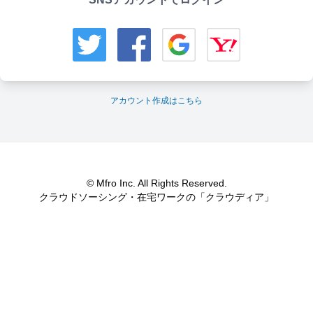
アカウント作成はこちら
© Mfro Inc. All Rights Reserved.
クラウドソーシング・在宅ワークの「クラウディア」