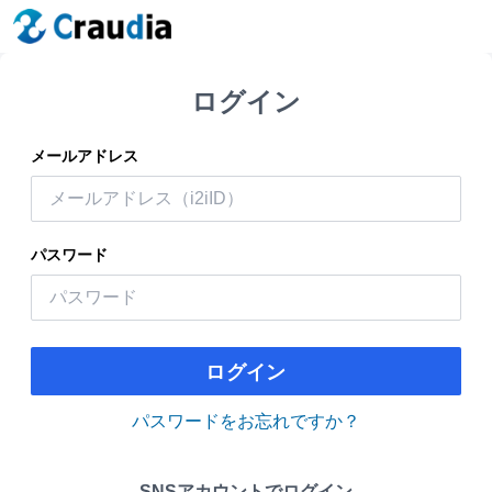
ログイン
メールアドレス
パスワード
ログイン
パスワードをお忘れですか？
SNSアカウントでログイン