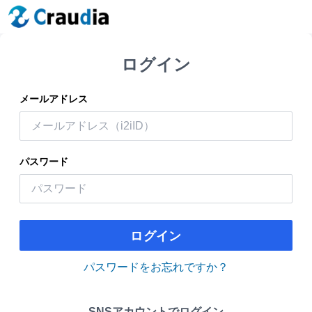
ログイン
メールアドレス
パスワード
ログイン
パスワードをお忘れですか？
SNSアカウントでログイン