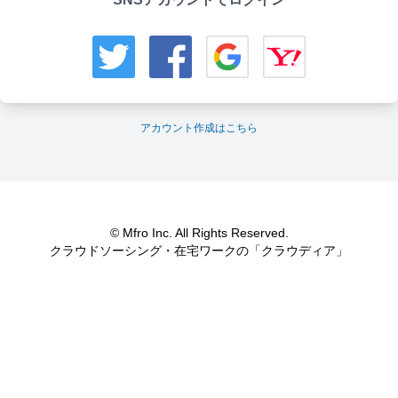
アカウント作成はこちら
© Mfro Inc. All Rights Reserved.
クラウドソーシング・在宅ワークの「クラウディア」