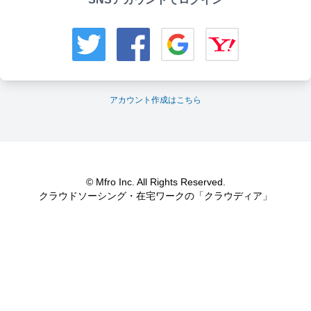
アカウント作成はこちら
© Mfro Inc. All Rights Reserved.
クラウドソーシング・在宅ワークの「クラウディア」