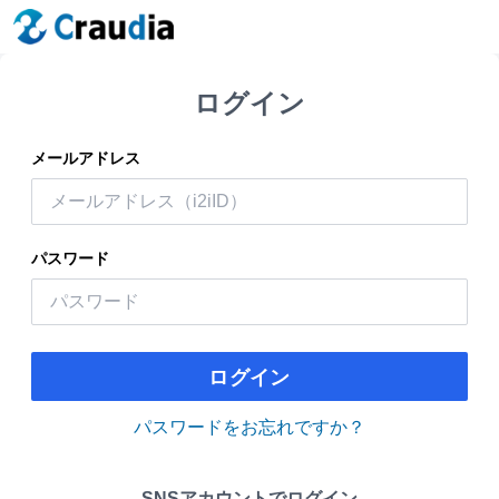
ログイン
メールアドレス
パスワード
ログイン
パスワードをお忘れですか？
SNSアカウントでログイン