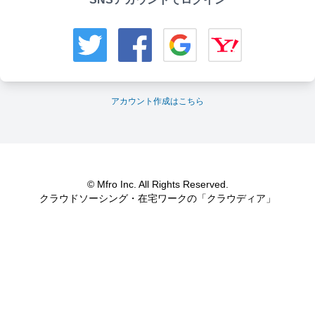
アカウント作成はこちら
© Mfro Inc. All Rights Reserved.
クラウドソーシング・在宅ワークの「クラウディア」