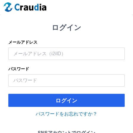
ログイン
メールアドレス
パスワード
ログイン
パスワードをお忘れですか？
SNSアカウントでログイン