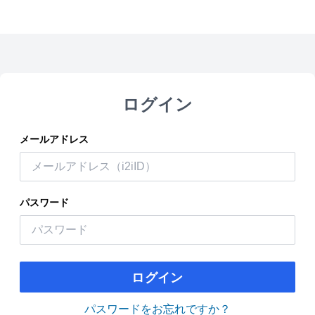
ログイン
メールアドレス
パスワード
ログイン
パスワードをお忘れですか？