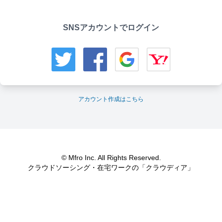
SNSアカウントでログイン
アカウント作成はこちら
© Mfro Inc. All Rights Reserved.
クラウドソーシング・在宅ワークの「クラウディア」