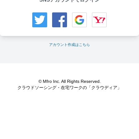
アカウント作成はこちら
© Mfro Inc. All Rights Reserved.
クラウドソーシング・在宅ワークの「クラウディア」