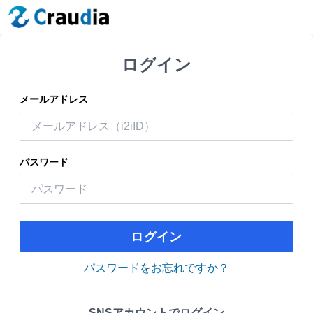
ログイン
メールアドレス
パスワード
ログイン
パスワードをお忘れですか？
SNSアカウントでログイン