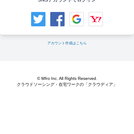
アカウント作成はこちら
© Mfro Inc. All Rights Reserved.
クラウドソーシング・在宅ワークの「クラウディア」