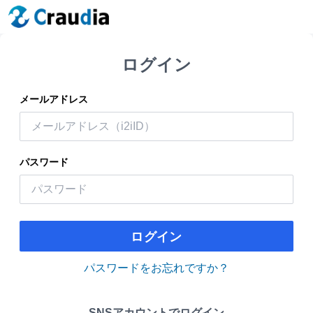
ログイン
メールアドレス
パスワード
ログイン
パスワードをお忘れですか？
SNSアカウントでログイン