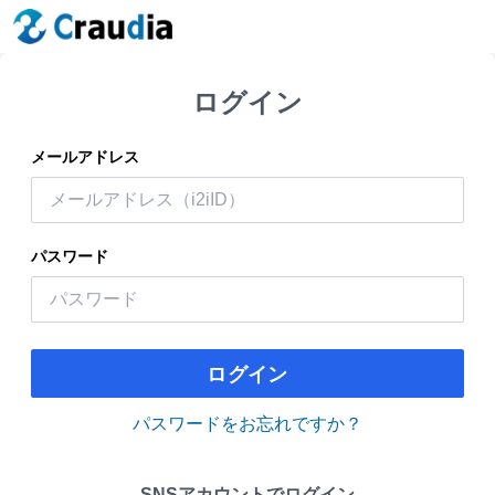
ログイン
メールアドレス
パスワード
ログイン
パスワードをお忘れですか？
SNSアカウントでログイン