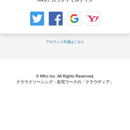
アカウント作成はこちら
© Mfro Inc. All Rights Reserved.
クラウドソーシング・在宅ワークの「クラウディア」