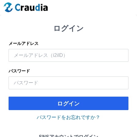
ログイン
メールアドレス
パスワード
ログイン
パスワードをお忘れですか？
SNSアカウントでログイン