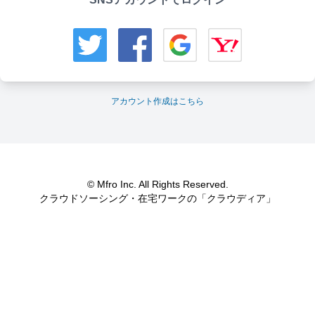
アカウント作成はこちら
© Mfro Inc. All Rights Reserved.
クラウドソーシング・在宅ワークの「クラウディア」