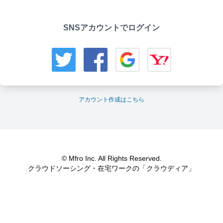
SNSアカウントでログイン
アカウント作成はこちら
© Mfro Inc. All Rights Reserved.
クラウドソーシング・在宅ワークの「クラウディア」