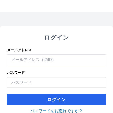
ログイン
メールアドレス
パスワード
ログイン
パスワードをお忘れですか？