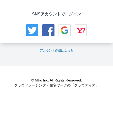
SNSアカウントでログイン
アカウント作成はこちら
© Mfro Inc. All Rights Reserved.
クラウドソーシング・在宅ワークの「クラウディア」