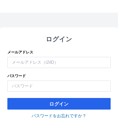
ログイン
メールアドレス
パスワード
ログイン
パスワードをお忘れですか？