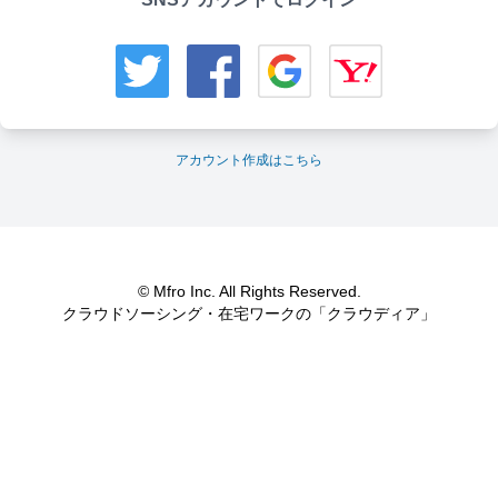
アカウント作成はこちら
© Mfro Inc. All Rights Reserved.
クラウドソーシング・在宅ワークの「クラウディア」