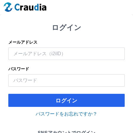
ログイン
メールアドレス
パスワード
ログイン
パスワードをお忘れですか？
SNSアカウントでログイン