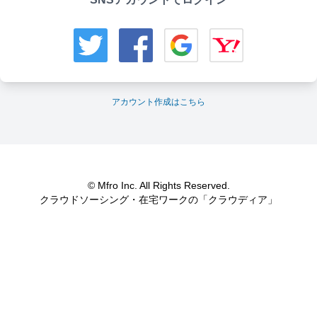
アカウント作成はこちら
© Mfro Inc. All Rights Reserved.
クラウドソーシング・在宅ワークの「クラウディア」