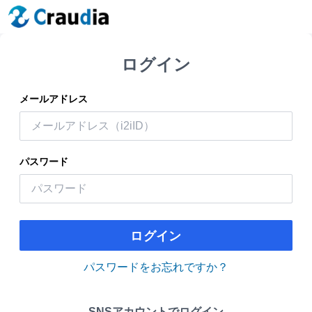
ログイン
メールアドレス
パスワード
ログイン
パスワードをお忘れですか？
SNSアカウントでログイン