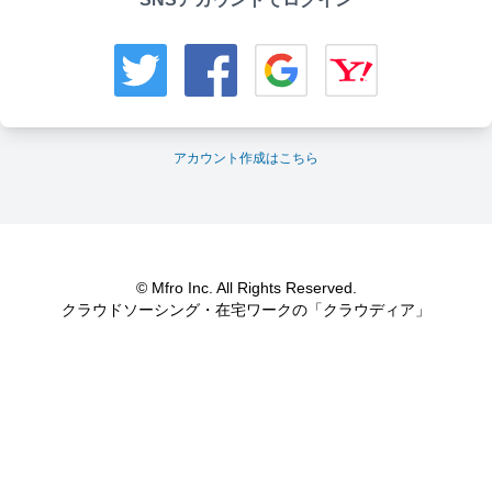
アカウント作成はこちら
© Mfro Inc. All Rights Reserved.
クラウドソーシング・在宅ワークの「クラウディア」