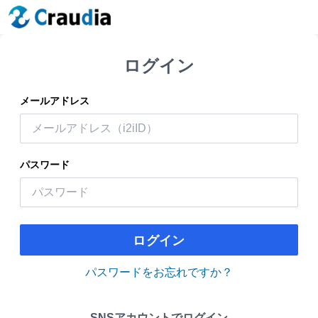
ログイン
メールアドレス
パスワード
ログイン
パスワードをお忘れですか？
SNSアカウントでログイン