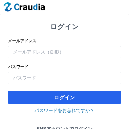
ログイン
メールアドレス
パスワード
ログイン
パスワードをお忘れですか？
SNSアカウントでログイン