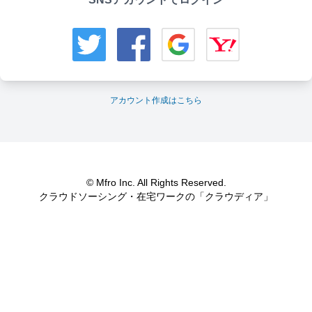
アカウント作成はこちら
© Mfro Inc. All Rights Reserved.
クラウドソーシング・在宅ワークの「クラウディア」