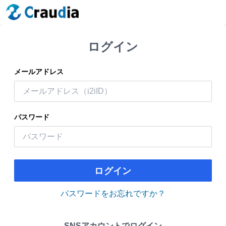
ログイン
メールアドレス
パスワード
ログイン
パスワードをお忘れですか？
SNSアカウントでログイン