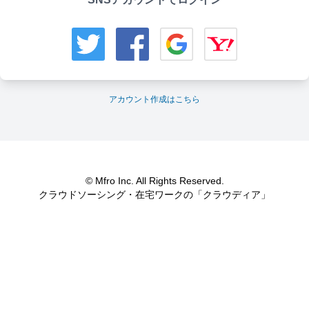
アカウント作成はこちら
© Mfro Inc. All Rights Reserved.
クラウドソーシング・在宅ワークの「クラウディア」