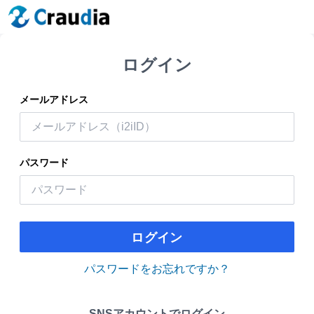
ログイン
メールアドレス
パスワード
ログイン
パスワードをお忘れですか？
SNSアカウントでログイン