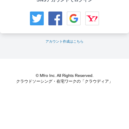
アカウント作成はこちら
© Mfro Inc. All Rights Reserved.
クラウドソーシング・在宅ワークの「クラウディア」